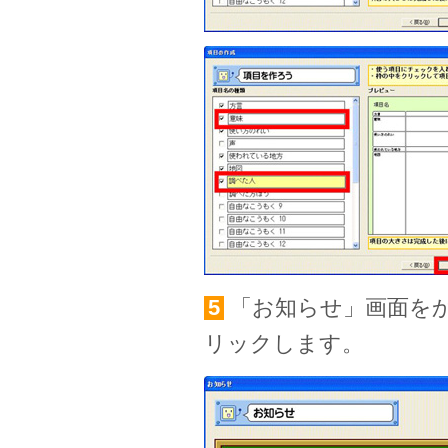
5
「お知らせ」画面を
リックします。