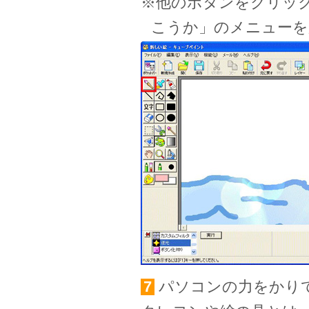
※他のボタンをクリッ
こうか」のメニューを
7
パソコンの力をかり